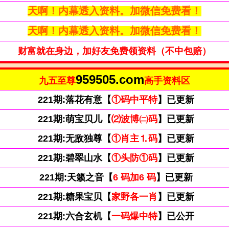
天啊！内幕透入资料。加微信免费看！
天啊！内幕透入资料。加微信免费看！
财富就在身边，加好友免费领资料（不中包赔）
959505.com
九五至尊
高手资料区
221期:落花有意【
①码中平特
】已更新
221期:萌宝贝儿【
⑵波博㈡码
】已更新
221期:无敌独尊【
①肖主⒈码
】已更新
221期:碧翠山水【
①头防①码
】已更新
221期:天籁之音【
6 码加6 码
】已更新
221期:糖果宝贝【
家野各一肖
】已更新
221期:六合玄机【
一码爆中特
】已公开