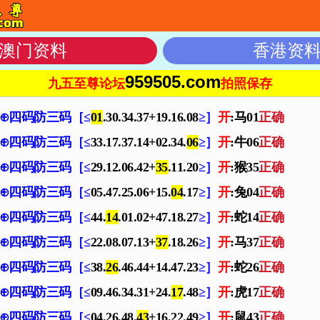
澳门资料
香港资
959505.com
九五至尊论坛
拍照保存
⊕
四码防三码
［≤
01
.30.34.37+19.16.08
≥］
开
:马01
正确
⊕
四码防三码
［≤
33.17.37.14+02.34.
06
≥］
开
:牛06
正确
⊕
四码防三码
［≤
29.12.06.42+
35
.11.20
≥］
开
:猴35
正确
⊕
四码防三码
［≤
05.47.25.06+15.
04
.17
≥］
开
:兔04
正确
⊕
四码防三码
［≤
44.
14
.01.02+47.18.27
≥］
开
:蛇14
正确
⊕
四码防三码
［≤
22.08.07.13+
37
.18.26
≥］
开
:马37
正确
⊕
四码防三码
［≤
38.
26
.46.44+14.47.23
≥］
开
:蛇26
正确
⊕
四码防三码
［≤
09.46.34.31+24.
17
.48
≥］
开
:虎17
正确
⊕
四码防三码
［≤
04.26.48.
43
+16.22.49
≥］
开
:鼠43
正确