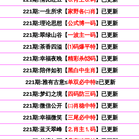
221期:一生所求【
家野各㈡肖
】已更新
221期:理论思想【
公式博一码
】已更新
221期:翠绿山谷【
一波主一码
】已更新
221期:茶香四溢【
⑴码爆平特
】已更新
221期:幸福夜晚【
精彩杀⑿码
】已更新
221期:陪伴如初【
黑白中生肖
】已更新
221期:雅有古意≤
单双必中特
≥已更新
221期:梦幻之境【
四码防三码
】已更新
221期:微信公开【
㈡肖稳中特
】已更新
221期:幸福微笑【
三尾必中特
】已更新
221期:蓝天翠峰【
⒉肖主⒈码
】已更新