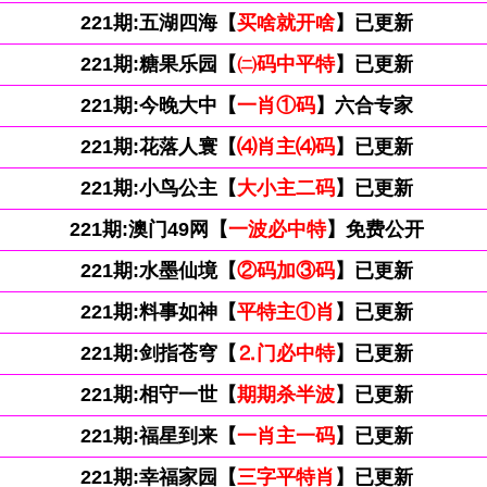
221期:五湖四海【
买啥就开啥
】已更新
221期:糖果乐园【
㈡码中平特
】已更新
221期:今晚大中【
一肖①码
】六合专家
221期:花落人寰【
⑷肖主⑷码
】已更新
221期:小鸟公主【
大小主二码
】已更新
221期:澳门49网【
一波必中特
】免费公开
221期:水墨仙境【
②码加③码
】已更新
221期:料事如神【
平特主①肖
】已更新
221期:剑指苍穹【
⒉门必中特
】已更新
221期:相守一世【
期期杀半波
】已更新
221期:福星到来【
一肖主一码
】已更新
221期:幸福家园【
三字平特肖
】已更新