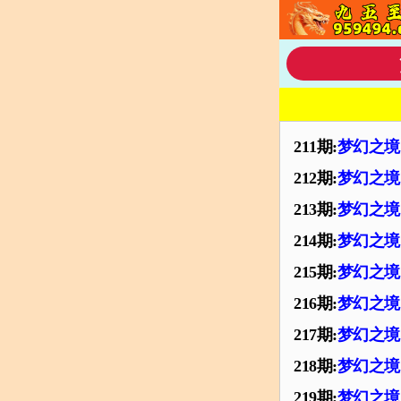
211期:
梦幻之境
212期:
梦幻之境
213期:
梦幻之境
214期:
梦幻之境
215期:
梦幻之境
216期:
梦幻之境
217期:
梦幻之境
218期:
梦幻之境
219期:
梦幻之境