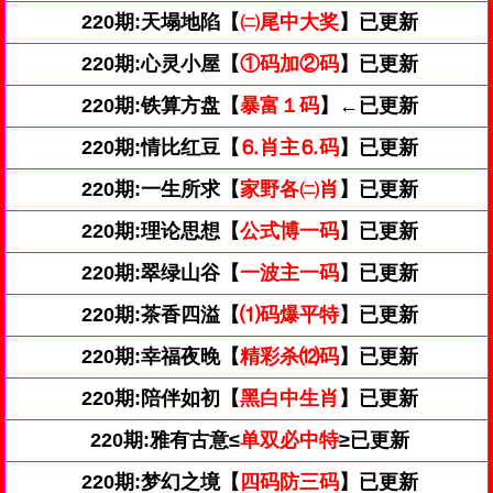
220期:天塌地陷【
㈡尾中大奖
】已更新
220期:心灵小屋【
①码加②码
】已更新
220期:铁算方盘【
暴富１码
】←已更新
220期:情比红豆【
⒍肖主⒍码
】已更新
220期:一生所求【
家野各㈡肖
】已更新
220期:理论思想【
公式博一码
】已更新
220期:翠绿山谷【
一波主一码
】已更新
220期:茶香四溢【
⑴码爆平特
】已更新
220期:幸福夜晚【
精彩杀⑿码
】已更新
220期:陪伴如初【
黑白中生肖
】已更新
220期:雅有古意≤
单双必中特
≥已更新
220期:梦幻之境【
四码防三码
】已更新