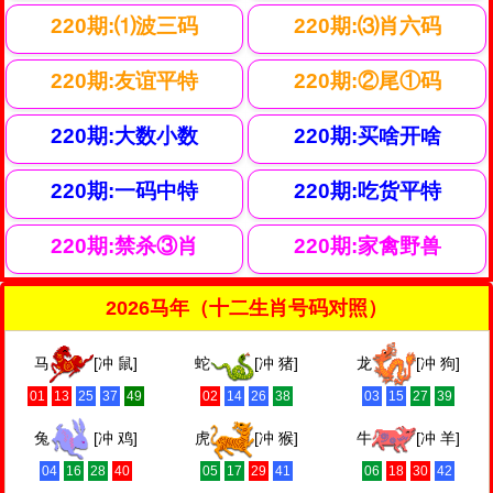
220期:⑴波三码
220期:⑶肖六码
220期:友谊平特
220期:②尾①码
220期:大数小数
220期:买啥开啥
220期:
一码中特
220期:吃货平特
220期:禁杀③肖
220期:家禽野兽
2026马年（十二生肖号码对照）
马
[冲 鼠]
蛇
[冲 猪]
龙
[冲 狗]
01
13
25
37
49
02
14
26
38
03
15
27
39
兔
[冲 鸡]
虎
[冲 猴]
牛
[冲 羊]
04
16
28
40
05
17
29
41
06
18
30
42