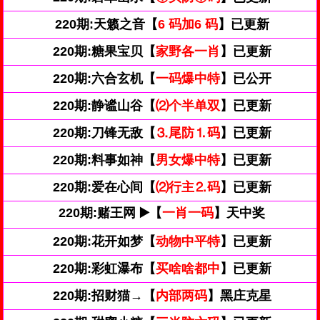
220期:天籁之音【
6 码加6 码
】已更新
220期:糖果宝贝【
家野各一肖
】已更新
220期:六合玄机【
一码爆中特
】已公开
220期:静谧山谷【
⑵个半单双
】已更新
220期:刀锋无敌【
⒊尾防⒈码
】已更新
220期:料事如神【
男女爆中特
】已更新
220期:爱在心间【
⑵行主⒉码
】已更新
220期:赌王网 ▶️【
一肖一码
】天中奖
220期:花开如梦【
动物中平特
】已更新
220期:彩虹瀑布【
买啥啥都中
】已更新
220期:招财猫→【
内部两码
】黑庄克星