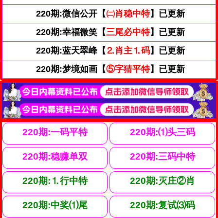
220期:微信公开【
㈡肖稳中特
】已更新
220期:幸福微笑【
三尾必中特
】已更新
220期:蓝天翠峰【
⒉肖主⒈码
】已更新
220期:梦境如画【
⑤字猜平特
】已更新
220期:一码平特
220期:⑴头三码
220期:稳赚单双
220期:
三码中特
220期:⒈行中特
220期:灭庄②肖
220期:中奖⑴尾
220期:复试⑶码