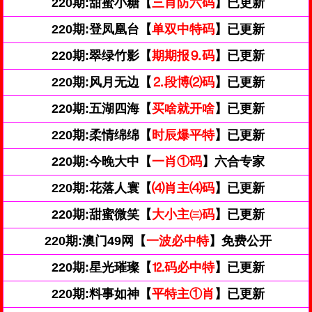
220期:甜蜜小糖【
三肖防六码
】已更新
220期:登凤凰台【
单双中特码
】已更新
220期:翠绿竹影【
期期报⒐码
】已更新
220期:风月无边【
⒉段博⑵码
】已更新
220期:五湖四海【
买啥就开啥
】已更新
220期:柔情绵绵【
时辰爆平特
】已更新
220期:今晚大中【
一肖①码
】六合专家
220期:花落人寰【
⑷肖主⑷码
】已更新
220期:甜蜜微笑【
大小主㈢码
】已更新
220期:澳门49网【
一波必中特
】免费公开
220期:星光璀璨【
⒓码必中特
】已更新
220期:料事如神【
平特主①肖
】已更新