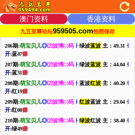
澳门资料
香港资料
959505.com
九五至尊论坛
拍照保存
206期:
萌宝贝儿
◎
⑵波博㈡码
ㅏ
绿波
蓝波
主：49.31
ㅓ
开
:蓝47
赚
207期:
萌宝贝儿
◎
⑵波博㈡码
ㅏ
绿波
蓝波
主：44.04
ㅓ
开
:蓝31
赚
208期:
萌宝贝儿
◎
⑵波博㈡码
ㅏ
蓝波
红波
主：40.20
ㅓ
开
:红19
赚
209期:
萌宝贝儿
◎
⑵波博㈡码
ㅏ
红波
蓝波 主：29.04
ㅓ
开
:红08
赚
210期:
萌宝贝儿
◎
⑵波博㈡码
ㅏ
绿波
红波 主：38.40
ㅓ
开
:绿49
赚