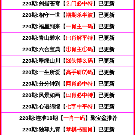
220期:剑指苍穹【
⒉门必中特
】已更新
220期:相守一世【
期期杀半波
】已更新
220期:福星到来【
一肖主一码
】已更新
220期:青山碧水【
㈠肖解平特
】已更新
220期:六合宝典【
①肖主①码
】已更新
220期:翠绿山川【
⑶头博⒊码
】已更新
220期:一生所爱【
高手研⑺码
】已更新
220期:分分钟到【
两肖必中特
】已更新
220期:风景如画【
㈤肖必中特
】已更新
220期:心语绵绵【
七字中平特
】已更新
220期:连准18期【
一肖一码
】聚宝盆推荐
220期:独尊九霄【
琴棋书画肖
】已更新