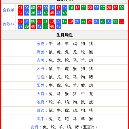
01
03
05
07
09
10
12
14
16
18
21
23
25
27
29
30
32
合数单
34
36
38
41
43
45
47
49
02
04
06
08
11
13
15
17
19
20
22
24
26
28
31
33
35
合数双
37
39
40
42
44
46
48
生肖属性
家禽：
牛、马、羊、鸡、狗、猪
野兽：
鼠、虎、兔、龙、蛇、猴
吉美：
兔、龙、蛇、马、羊、鸡
凶丑：
鼠、牛、虎、猴、狗、猪
阴性：
鼠、龙、蛇、马、狗、猪
阳性：
牛、虎、兔、羊、猴、鸡
天肖：
兔、马、猴、猪、牛、龙
地肖：
蛇、羊、鸡、狗、鼠、虎
白边：
鼠、牛、虎、鸡、狗、猪
黑中：
兔、龙、蛇、马、羊、猴
女肖：
兔、蛇、羊、鸡、猪（五宫肖）