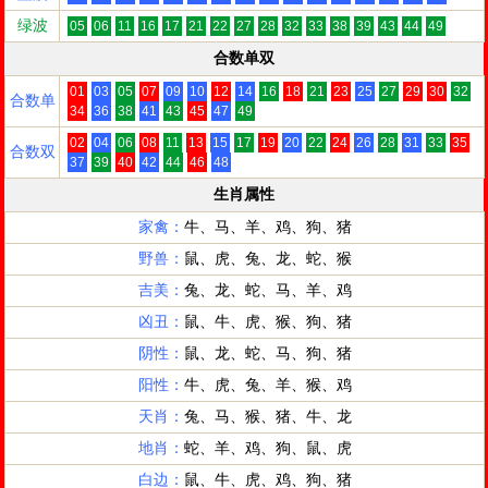
绿波
05
06
11
16
17
21
22
27
28
32
33
38
39
43
44
49
合数单双
01
03
05
07
09
10
12
14
16
18
21
23
25
27
29
30
32
合数单
34
36
38
41
43
45
47
49
02
04
06
08
11
13
15
17
19
20
22
24
26
28
31
33
35
合数双
37
39
40
42
44
46
48
生肖属性
家禽：
牛、马、羊、鸡、狗、猪
野兽：
鼠、虎、兔、龙、蛇、猴
吉美：
兔、龙、蛇、马、羊、鸡
凶丑：
鼠、牛、虎、猴、狗、猪
阴性：
鼠、龙、蛇、马、狗、猪
阳性：
牛、虎、兔、羊、猴、鸡
天肖：
兔、马、猴、猪、牛、龙
地肖：
蛇、羊、鸡、狗、鼠、虎
白边：
鼠、牛、虎、鸡、狗、猪