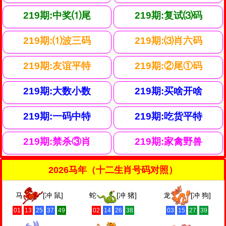
219期:中奖⑴尾
219期:复试⑶码
219期:⑴波三码
219期:⑶肖六码
219期:友谊平特
219期:②尾①码
219期:大数小数
219期:买啥开啥
219期:
一码中特
219期:吃货平特
219期:禁杀③肖
219期:家禽野兽
2026马年（十二生肖号码对照）
马
[冲 鼠]
蛇
[冲 猪]
龙
[冲 狗]
01
13
25
37
49
02
14
26
38
03
15
27
39