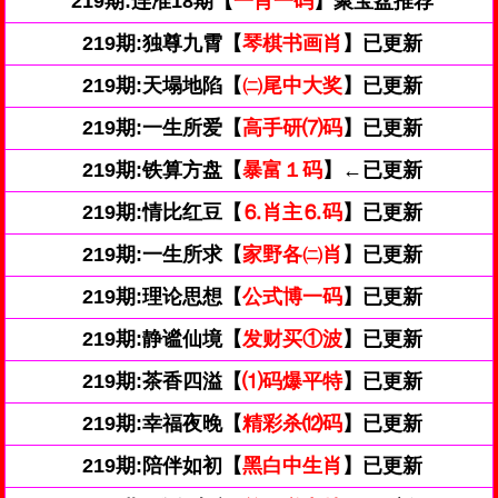
219期:连准18期【
一肖一码
】聚宝盆推荐
219期:独尊九霄【
琴棋书画肖
】已更新
219期:天塌地陷【
㈡尾中大奖
】已更新
219期:一生所爱【
高手研⑺码
】已更新
219期:铁算方盘【
暴富１码
】←已更新
219期:情比红豆【
⒍肖主⒍码
】已更新
219期:一生所求【
家野各㈡肖
】已更新
219期:理论思想【
公式博一码
】已更新
219期:静谧仙境【
发财买①波
】已更新
219期:茶香四溢【
⑴码爆平特
】已更新
219期:幸福夜晚【
精彩杀⑿码
】已更新
219期:陪伴如初【
黑白中生肖
】已更新