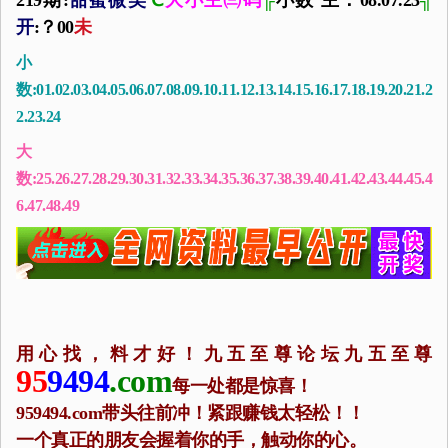
219期:
甜蜜微笑
℃
大小主㈢码
╠
小数 主：08.07.23
╣
开
:？00
未
小
数:01.02.03.04.05.06.07.08.09.10.11.12.13.14.15.16.17.18.19.20.21.2
2.23.24
大
数:25.26.27.28.29.30.31.32.33.34.35.36.37.38.39.40.41.42.43.44.45.4
6.47.48.49
用心找，料才好！九五至尊论坛九五至尊
95
9494
.com
每一处都是惊喜！
959494.com带头往前冲！紧跟赚钱太轻松！！
一个真正的朋友会握着你的手，触动你的心。